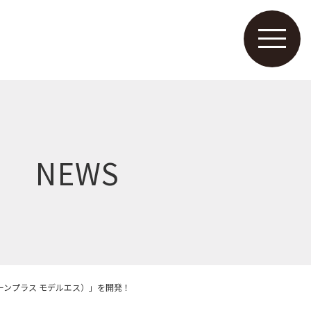
NEWS
ミューンプラス モデルエス）」を開発！