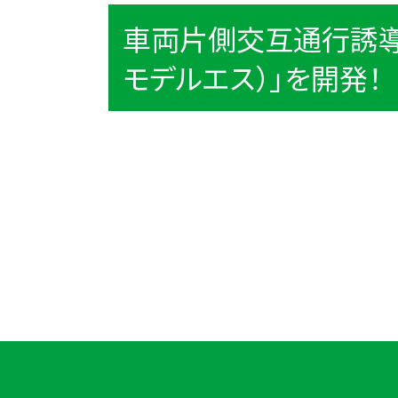
車両片側交互通行誘導ロボ
モデルエス）」を開発！