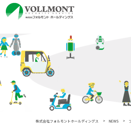
NEWS
株式会社フォルモントホールディングス