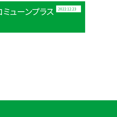
（コミューンプラス
2022.12.23