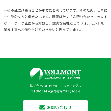
一心不乱に頑張ることが重要だと考えています。そのため、仕事に
一生懸命な方と働きたいです。問題はたくさん降りかかってきます
が、一つ一つ正面から対処し、誠実な会社としてフォルモントを
業界１番へと作り上げていきたいと思っています。
株式会社VOLLMONTホールディングス
〒198-0024 東京都青梅市新町3-18-3
お問い合わせ